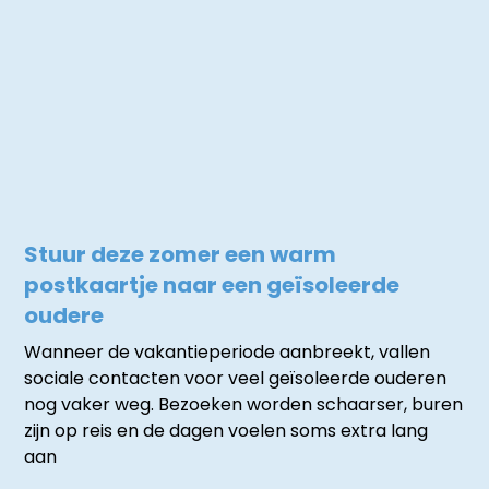
Stuur deze zomer een warm
postkaartje naar een geïsoleerde
oudere
Wanneer de vakantieperiode aanbreekt, vallen
sociale contacten voor veel geïsoleerde ouderen
nog vaker weg. Bezoeken worden schaarser, buren
zijn op reis en de dagen voelen soms extra lang
aan