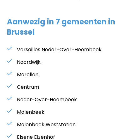
Aanwezig in 7 gemeenten in
Brussel
Versailles Neder-Over-Heembeek
Noordwijk
Marollen
Centrum
Neder-Over-Heembeek
Molenbeek
Molenbeek Weststation
Elsene Elzenhof