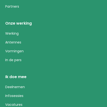
Partners
Onze werking
Werking
Antennes
Vormingen
In de pers
Ik doe mee
Deelnemen
Infosessies
Vacatures