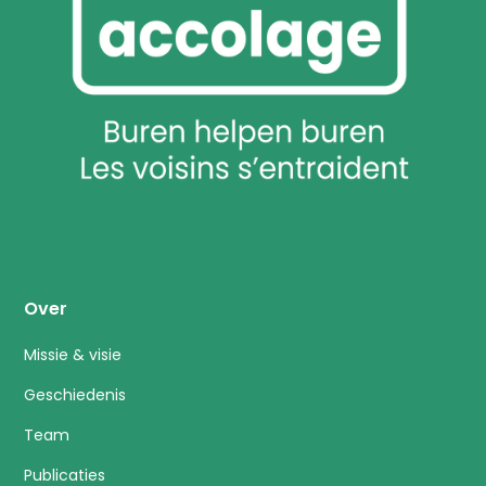
Over
Missie & visie
Geschiedenis
Team
Publicaties