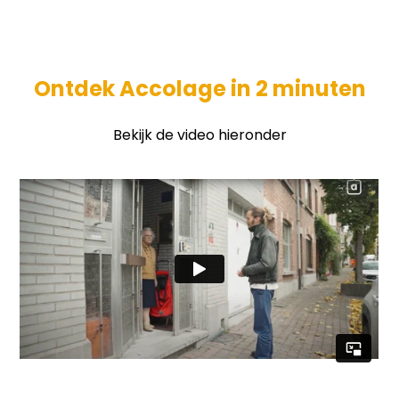
Ontdek Accolage in 2 minuten
Bekijk de video hieronder