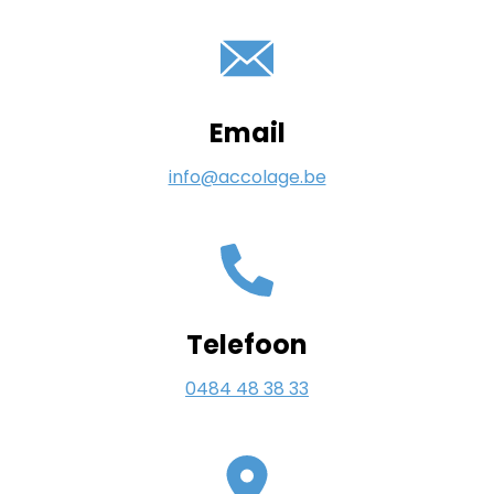
Email
info@accolage.be
Telefoon
0484 48 38 33