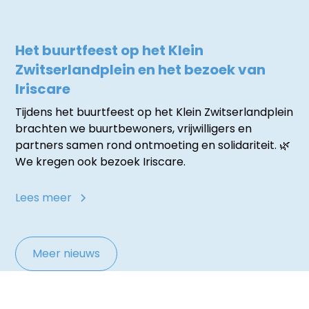
Het buurtfeest op het Klein
Zwitserlandplein en het bezoek van
Iriscare
Tijdens het buurtfeest op het Klein Zwitserlandplein
brachten we buurtbewoners, vrijwilligers en
partners samen rond ontmoeting en solidariteit. 🌿
We kregen ook bezoek Iriscare.
Lees meer
Meer nieuws