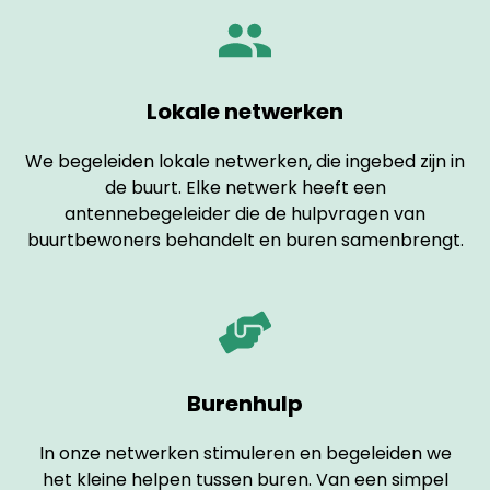
Lokale netwerken
We begeleiden lokale netwerken, die ingebed zijn in
de buurt. Elke netwerk heeft een
antennebegeleider die de hulpvragen van
buurtbewoners behandelt en buren samenbrengt.
Burenhulp
In onze netwerken stimuleren en begeleiden we
het kleine helpen tussen buren. Van een simpel