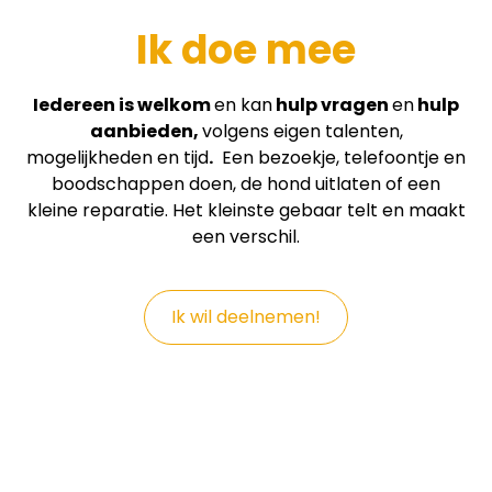
Ik doe mee
Iedereen is welkom
en kan
hulp vragen
en
hulp
aanbieden,
volgens eigen talenten,
mogelijkheden en tijd
.
Een bezoekje, telefoontje en
boodschappen doen, de hond uitlaten of een
kleine reparatie. Het kleinste gebaar telt en maakt
een verschil.
Ik wil deelnemen!