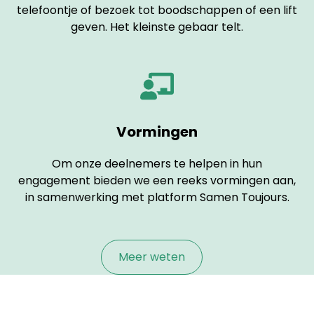
telefoontje of bezoek tot boodschappen of een lift
geven. Het kleinste gebaar telt.
Vormingen
Om onze deelnemers te helpen in hun
engagement bieden we een reeks vormingen aan,
in samenwerking met platform
Samen Toujours
.
Meer weten