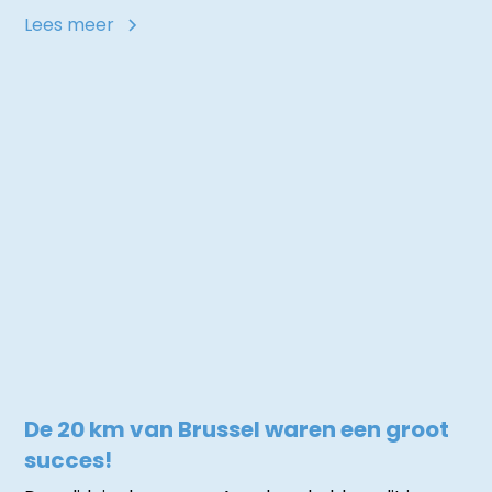
Lees meer
De 20 km van Brussel waren een groot
succes!