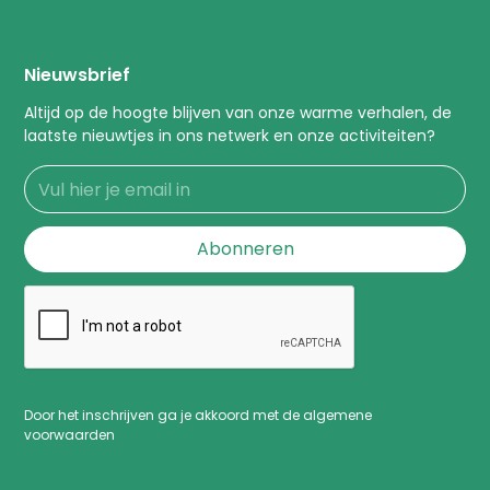
Nieuwsbrief
Altijd op de hoogte blijven van onze warme verhalen, de
laatste nieuwtjes in ons netwerk en onze activiteiten?
Door het inschrijven ga je akkoord met de algemene
voorwaarden