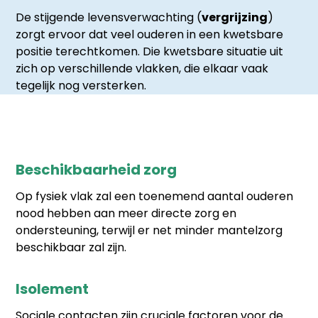
De stijgende levensverwachting (
vergrijzing
)
zorgt ervoor dat veel ouderen in een kwetsbare
positie terechtkomen. Die kwetsbare situatie uit
zich op verschillende vlakken, die elkaar vaak
tegelijk nog versterken.
Beschikbaarheid zorg
Op fysiek vlak zal een toenemend aantal ouderen
nood hebben aan meer directe zorg en
ondersteuning, terwijl er net minder mantelzorg
beschikbaar zal zijn.
Isolement
Sociale contacten zijn cruciale factoren voor de