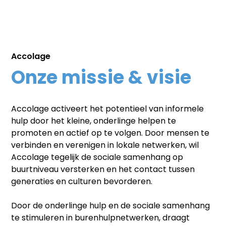
Accolage
Onze missie & visie
Accolage activeert het potentieel van informele
hulp door het kleine, onderlinge helpen te
promoten en actief op te volgen. Door mensen te
verbinden en verenigen in lokale netwerken, wil
Accolage tegelijk de sociale samenhang op
buurtniveau versterken en het contact tussen
generaties en culturen bevorderen.
Door de onderlinge hulp en de sociale samenhang
te stimuleren in burenhulpnetwerken, draagt