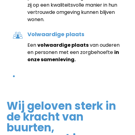
zij op een kwaliteitsvolle manier in hun
vertrouwde omgeving kunnen blijven
wonen.
Volwaardige plaats
Een
volwaardige plaats
van ouderen
en personen met een zorgbehoefte
in
onze samenleving.
Wij geloven sterk in
de kracht van
buurten,