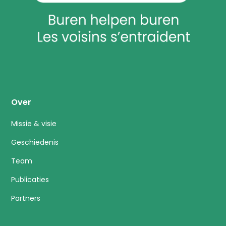
Over
Missie & visie
Geschiedenis
Team
Publicaties
Partners