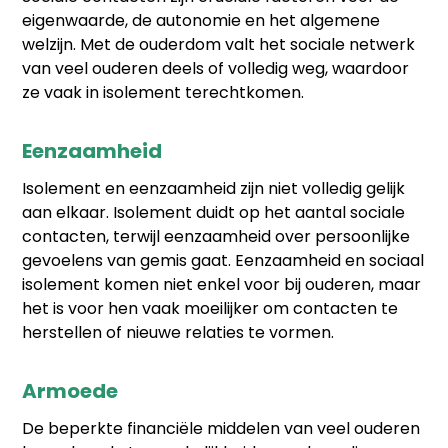
eigenwaarde, de autonomie en het algemene
welzijn. Met de ouderdom valt het sociale netwerk
van veel ouderen deels of volledig weg, waardoor
ze vaak in isolement terechtkomen.
Eenzaamheid
Isolement en eenzaamheid zijn niet volledig gelijk
aan elkaar. Isolement duidt op het aantal sociale
contacten, terwijl eenzaamheid over persoonlijke
gevoelens van gemis gaat. Eenzaamheid en sociaal
isolement komen niet enkel voor bij ouderen, maar
het is voor hen vaak moeilijker om contacten te
herstellen of nieuwe relaties te vormen.
Armoede
De beperkte financiële middelen van veel ouderen