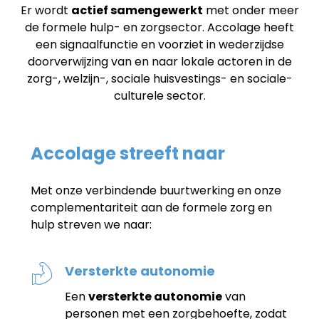
Er wordt
actief samengewerkt
met onder meer
de formele hulp- en zorgsector. Accolage heeft
een signaalfunctie en voorziet in wederzijdse
doorverwijzing van en naar lokale actoren in de
zorg-, welzijn-, sociale huisvestings- en sociale-
culturele sector.
Accolage streeft naar
Met onze verbindende buurtwerking en onze
complementariteit aan de formele zorg en
hulp streven we naar​:
Versterkte autonomie
Een
versterkte autonomie
van
personen met een zorgbehoefte, zodat