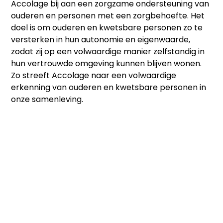
Accolage bij aan een zorgzame ondersteuning van
ouderen en personen met een zorgbehoefte. Het
doel is om ouderen en kwetsbare personen zo te
versterken in hun autonomie en eigenwaarde,
zodat zij op een volwaardige manier zelfstandig in
hun vertrouwde omgeving kunnen blijven wonen.
Zo streeft Accolage naar een volwaardige
erkenning van ouderen en kwetsbare personen in
onze samenleving.