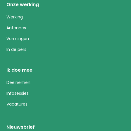
Onze werking
Werking
Antennes
Vormingen
In de pers
Ik doe mee
Deelnemen
Infosessies
Vacatures
Nieuwsbrief