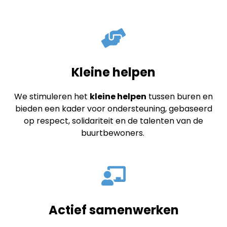
Kleine helpen
We stimuleren het
kleine helpen
tussen buren en
bieden een kader voor ondersteuning, gebaseerd
op respect, solidariteit en de talenten van de
buurtbewoners. ​
Actief samenwerken