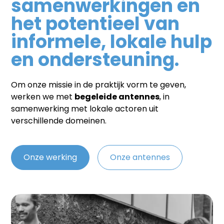
samenwerkingen en
het potentieel van
informele, lokale hulp
en ondersteuning.
Om onze missie in de praktijk vorm te geven,
werken we met
begeleide antennes
, in
samenwerking met lokale actoren uit
verschillende domeinen.
Onze werking
Onze antennes