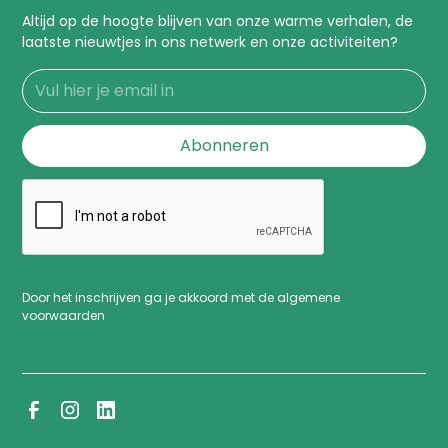
Altijd op de hoogte blijven van onze warme verhalen, de
laatste nieuwtjes in ons netwerk en onze activiteiten?
Door het inschrijven ga je akkoord met de algemene
voorwaarden