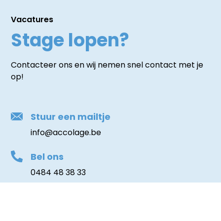
Vacatures
Stage lopen?
Contacteer ons en wij nemen snel contact met je
op!
Stuur een mailtje
info@accolage.be
Bel ons
0484 48 38 33