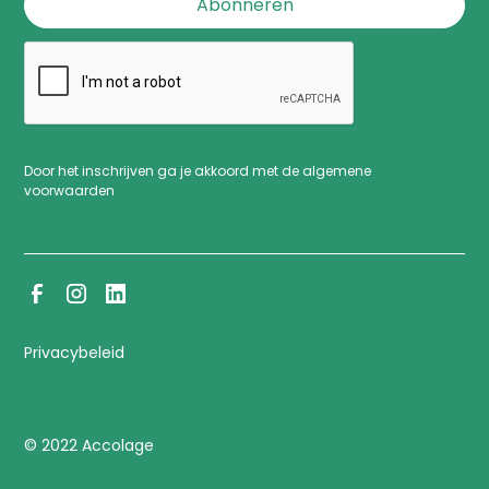
Door het inschrijven ga je akkoord met de algemene
voorwaarden
Privacybeleid
© 2022 Accolage