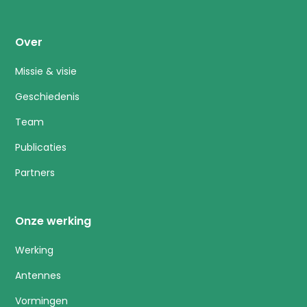
Over
Missie & visie
Geschiedenis
Team
Publicaties
Partners
Onze werking
Werking
Antennes
Vormingen