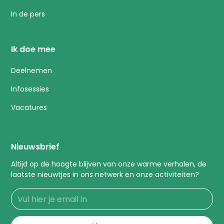
In de pers
Ik doe mee
Deelnemen
Infosessies
Vacatures
Nieuwsbrief
Altijd op de hoogte blijven van onze warme verhalen, de
laatste nieuwtjes in ons netwerk en onze activiteiten?