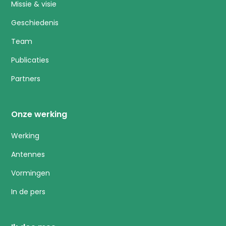
Missie & visie
Geschiedenis
Team
Publicaties
Partners
Onze werking
Werking
Antennes
Vormingen
In de pers