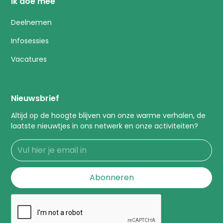
Ik doe mee
Deelnemen
Infosessies
Vacatures
Nieuwsbrief
Altijd op de hoogte blijven van onze warme verhalen, de
laatste nieuwtjes in ons netwerk en onze activiteiten?