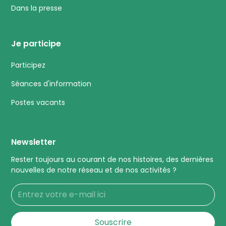
Dans la presse
Je participe
Participez
Séances d'information
Postes vacants
Newsletter
Rester toujours au courant de nos histoires, des dernières
nouvelles de notre réseau et de nos activités ?