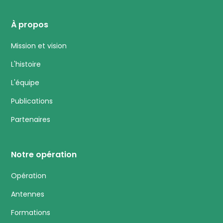
À propos
Mission et vision
L'histoire
L'équipe
Publications
Partenaires
Notre opération
Opération
Antennes
Formations