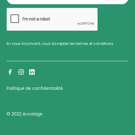
En vous inscrivant, vous acceptez les termes et conditions
Politique de confidentialité
© 2022 Accolage