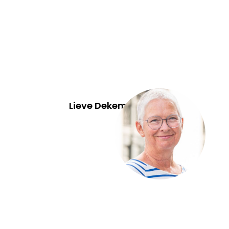
Lieve Dekempeneer