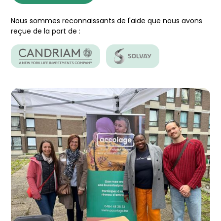
Nous sommes reconnaissants de l'aide que nous avons
reçue de la part de :