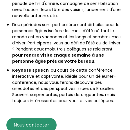
période de fin d'année, campagne de sensibilisation
avec l’action fleurs fête des voisins, lancement d'une
nouvelle antenne, etc.
Deux périodes sont particulièrement difficiles pour les
personnes âgées isolées : les mois d'été où tout le
monde est en vacances et les longs et sombres mois
d'hiver. Participerez-vous au défi de l'été ou de l'hiver
? Pendant deux mois, trois collègues se relaieront
pour rendre visite chaque semaine à une
personne âgée près de votre bureau
.
Keynote speech
: au cours de cette conférence
interactive et captivante, idéale pour un déjeuner-
conférence, nous vous ferons découvrir des
anecdotes et des perspectives issues de Bruxelles.
Souvent surprenantes, parfois dérangeantes, mais
toujours intéressantes pour vous et vos collègues.
Nous contacter