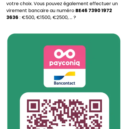
votre choix. Vous pouvez également effectuer un
virement bancaire au numéro
BE46 7390 1972
3636
: €500, €1500, €2500, ... ?