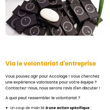
Via le volontariat d'entreprise
Vous pouvez agir pour Accolage ! Vous cherchez
une expérience valorisante pour votre équipe ?
Contactez-nous, nous serons ravis d'en discuter !
A quoi peut ressembler le volontariat ?
Un coup de main lié
à une action spécifique
: