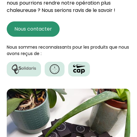
nous pourrions rendre notre opération plus
chaleureuse ? Nous serions ravis de le savoir !
Nous contacter
Nous sommes reconnaissants pour les produits que nous
avons reçus de :