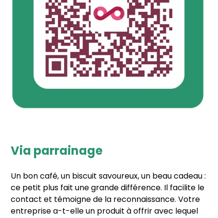
Via parrainage
Un bon café, un biscuit savoureux, un beau cadeau :
ce petit plus fait une grande différence. Il facilite le
contact et témoigne de la reconnaissance. Votre
entreprise a-t-elle un produit à offrir avec lequel