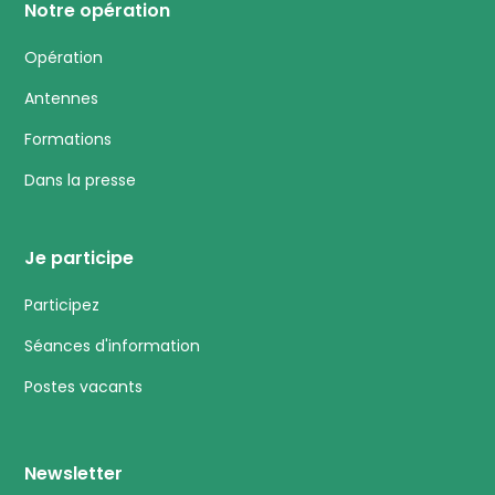
Notre opération
Opération
Antennes
Formations
Dans la presse
Je participe
Participez
Séances d'information
Postes vacants
Newsletter