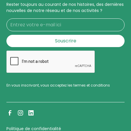
Rester toujours au courant de nos histoires, des dernières
nouvelles de notre réseau et de nos activités ?
En vous inscrivant, vous acceptez les termes et conditions
Politique de confidentialité