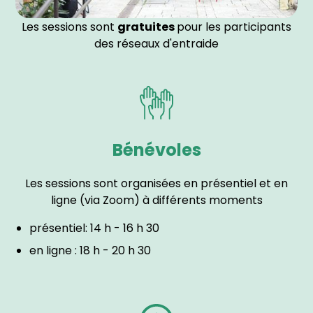
Les sessions sont
gratuites
pour les participants
des réseaux d'entraide
Bénévoles
Les sessions sont organisées en présentiel et en
ligne (via Zoom) à différents moments
présentiel: 14 h - 16 h 30
en ligne : 18 h - 20 h 30