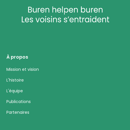
À propos
Mission et vision
L'histoire
L'équipe
Publications
Partenaires