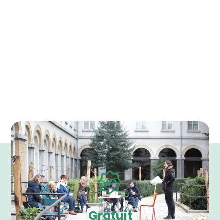
Gratuit