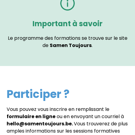
Important à savoir
Le programme des formations se trouve sur le site
de
Samen Toujours
.
Participer ?
Vous pouvez vous inscrire en remplissant le
formulaire en ligne
ou en envoyant un courriel à
hello@samentoujours.be.
Vous trouverez de plus
amples informations sur les sessions formatives