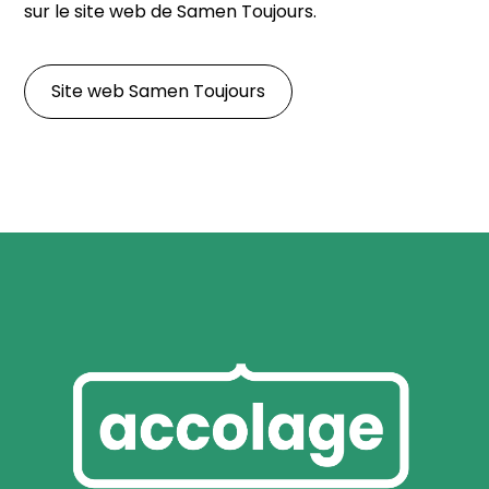
sur le site web de Samen Toujours.
Site web Samen Toujours