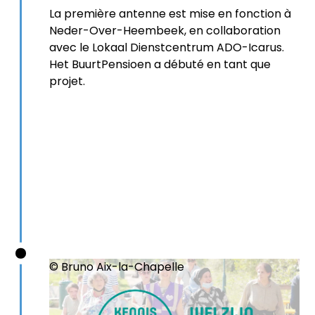
La première antenne est mise en fonction à
Neder-Over-Heembeek, en collaboration
avec le Lokaal Dienstcentrum ADO-Icarus.
Het BuurtPensioen a débuté en tant que
projet.
© Bruno Aix-la-Chapelle