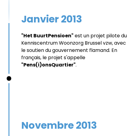
Janvier 2013
"Het BuurtPensioen"
est un projet pilote du
Kenniscentrum Woonzorg Brussel vzw, avec
le soutien du gouvernement flamand. En
français, le projet s'appelle
"Pens(i)onsQuartier"
.
Novembre 2013