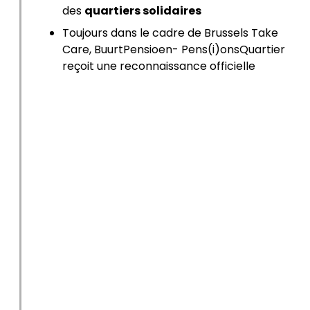
des
quartiers solidaires
Toujours dans le cadre de
Brussels Take
Care
, BuurtPensioen- Pens(i)onsQuartier
reçoit une reconnaissance officielle