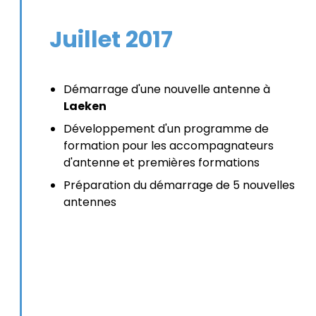
Juillet 2017
Démarrage d'une nouvelle antenne à
Laeken
Développement d'un programme de
formation pour les accompagnateurs
d'antenne et premières formations
Préparation du démarrage de 5 nouvelles
antennes