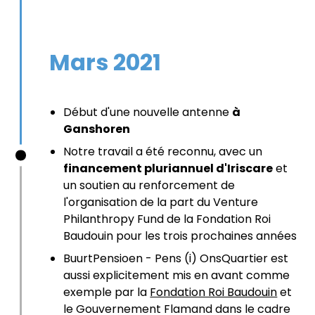
Mars 2021
Début d'une nouvelle antenne
à
Ganshoren
Notre travail a été reconnu, avec un
financement pluriannuel d'Iriscare
et
un soutien au renforcement de
l'organisation de la part du Venture
Philanthropy Fund de la Fondation Roi
Baudouin pour les trois prochaines années
BuurtPensioen - Pens (i) OnsQuartier est
aussi explicitement mis en avant comme
exemple par la
Fondation Roi Baudouin
et
le Gouvernement Flamand dans le cadre