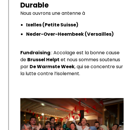
Durable
Nous ouvrons une antenne à
Ixelles (Petite Suisse)
Neder-Over-Heembeek (Versailles)
Fundraising
: Accolage est la bonne cause
de
Brussel Helpt
et nous sommes soutenus
par
De Warmste Week
, qui se concentre sur
la lutte contre l’isolement.