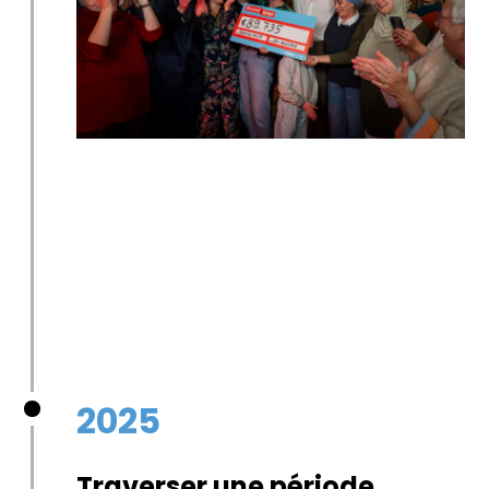
2025
Traverser une période