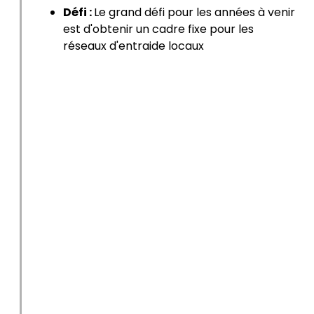
Défi :
Le grand défi pour les années à venir
est d'obtenir un cadre fixe pour les
réseaux d'entraide locaux