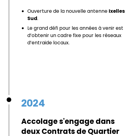
Ouverture de la nouvelle antenne
Ixelles
Sud
.
Le grand défi pour les années à venir est
d’obtenir un cadre fixe pour les réseaux
d’entraide locaux.
2024
Accolage s'engage dans
deux Contrats de Quartier