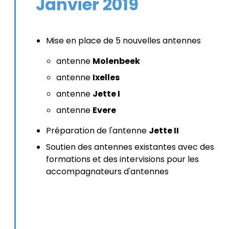
Janvier 2019
Mise en place de 5 nouvelles antennes
antenne
Molenbeek
antenne
Ixelles
antenne
Jette I
antenne
Evere
Préparation de l'antenne
Jette II
Soutien des antennes existantes avec des
formations et des intervisions pour les
accompagnateurs d'antennes