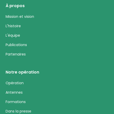
À propos
Mission et vision
L'histoire
L'équipe
Publications
Partenaires
Notre opération
Opération
Antennes
Formations
Dans la presse