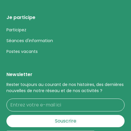
Je participe
Participez
Séances d'information
Postes vacants
Newsletter
Rester toujours au courant de nos histoires, des dernières
nouvelles de notre réseau et de nos activités ?