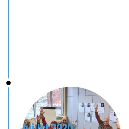
Juillet 2020