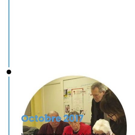
Octobre 2017
Nous unissons nos forces à celles de