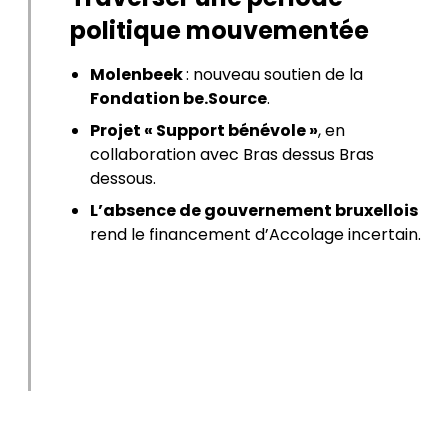
politique mouvementée
Molenbeek
: nouveau soutien de la
Fondation be.Source
.
Projet « Support bénévole »
, en
collaboration avec Bras dessus Bras
dessous.
L’absence de gouvernement bruxellois
rend le financement d’Accolage incertain.