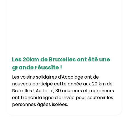
31/5/2026
Les 20km de Bruxelles ont été une
grande réussite !
Les voisins solidaires d'Accolage ont de
nouveau participé cette année aux 20 km de
Bruxelles ! Au total, 30 coureurs et marcheurs
ont franchi la ligne d'arrivée pour soutenir les
personnes âgées isolées.