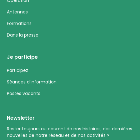
Opération
Antennes
Formations
Dans la presse
Je participe
Participez
Séances d'information
Postes vacants
Newsletter
Rester toujours au courant de nos histoires, des dernières
nouvelles de notre réseau et de nos activités ?