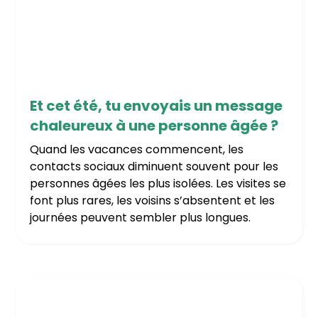
1/7/2026
Et cet été, tu envoyais un message
chaleureux à une personne âgée ?
Quand les vacances commencent, les
contacts sociaux diminuent souvent pour les
personnes âgées les plus isolées. Les visites se
font plus rares, les voisins s’absentent et les
journées peuvent sembler plus longues.