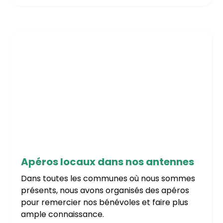
10/5/2026
Apéros locaux dans nos antennes
Dans toutes les communes où nous sommes
présents, nous avons organisés des apéros
pour remercier nos bénévoles et faire plus
ample connaissance.