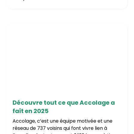
22/4/2026
Découvre tout ce que Accolage a
fait en 2025
Accolage, c’est une équipe motivée et une
réseau de 737 voisins qui font vivre lien à