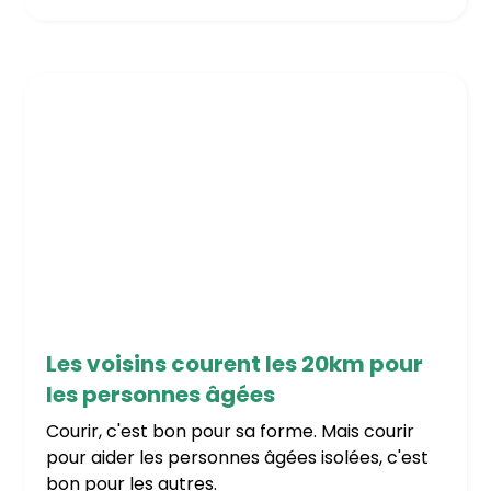
1/5/2026
Les voisins courent les 20km pour
les personnes âgées
Courir, c'est bon pour sa forme. Mais courir
pour aider les personnes âgées isolées, c'est
bon pour les autres.