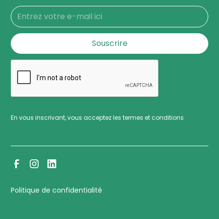
En vous inscrivant, vous acceptez les termes et conditions
Politique de confidentialité