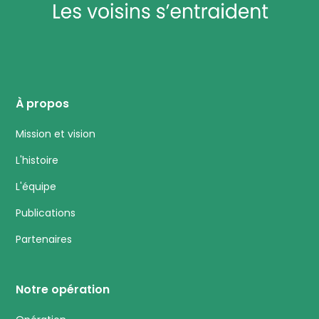
À propos
Mission et vision
L'histoire
L'équipe
Publications
Partenaires
Notre opération