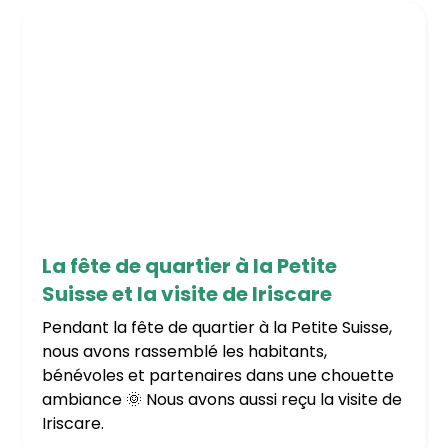
27/5/2026
La fête de quartier à la Petite
Suisse et la visite de Iriscare
Pendant la fête de quartier à la Petite Suisse,
nous avons rassemblé les habitants,
bénévoles et partenaires dans une chouette
ambiance 🌞 Nous avons aussi reçu la visite de
Iriscare.