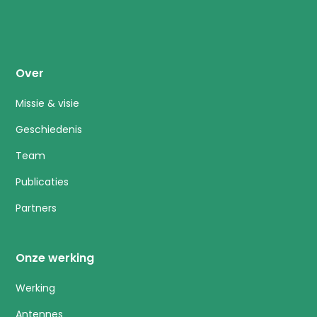
Over
Missie & visie
Geschiedenis
Team
Publicaties
Partners
Onze werking
Werking
Antennes