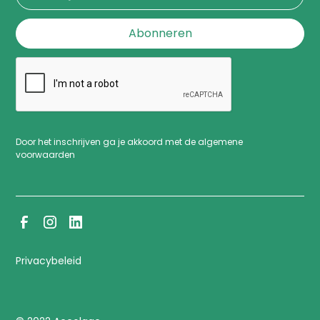
Door het inschrijven ga je akkoord met de algemene
voorwaarden
Privacybeleid