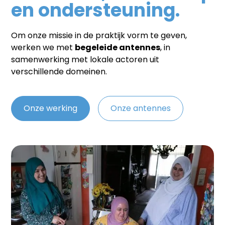
en ondersteuning.
Om onze missie in de praktijk vorm te geven,
werken we met
begeleide antennes
, in
samenwerking met lokale actoren uit
verschillende domeinen.
Onze werking
Onze antennes