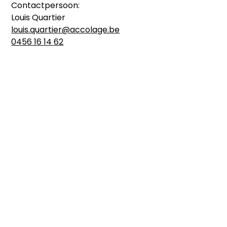
Contactpersoon:
Louis Quartier
louis.quartier@accolage.be
0456 16 14 62