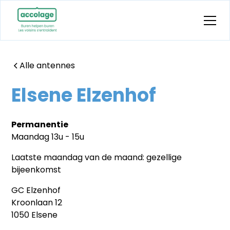
Alle antennes
Elsene Elzenhof
Permanentie
Maandag 13u - 15u
Laatste maandag van de maand: gezellige
bijeenkomst
​GC Elzenhof
Kroonlaan 12
1050 Elsene