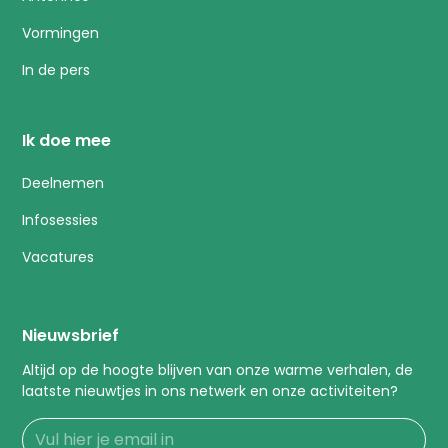
Vormingen
In de pers
Ik doe mee
Deelnemen
Infosessies
Vacatures
Nieuwsbrief
Altijd op de hoogte blijven van onze warme verhalen, de
laatste nieuwtjes in ons netwerk en onze activiteiten?