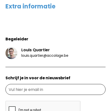
Extra informatie
Begeleider
Louis Quartier
louis.quartier@accolage.be
Schrijf je in voor de nieuwsbrief