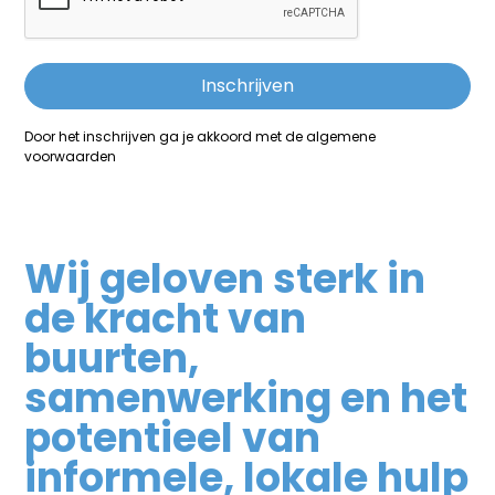
Door het inschrijven ga je akkoord met de algemene
voorwaarden
Wij geloven sterk in
de kracht van
buurten,
samenwerking en het
potentieel van
informele, lokale hulp