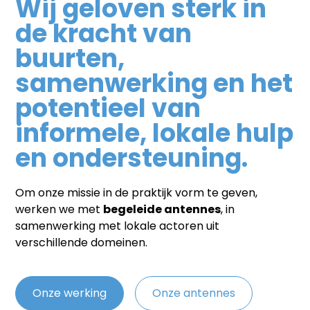
Wij geloven sterk in
de kracht van
buurten,
samenwerking en het
potentieel van
informele, lokale hulp
en ondersteuning.
Om onze missie in de praktijk vorm te geven,
werken we met
begeleide antennes
, in
samenwerking met lokale actoren uit
verschillende domeinen.
Onze werking
Onze antennes