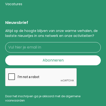
Vacatures
Nieuwsbrief
Altijd op de hoogte blijven van onze warme verhalen, de
laatste nieuwtjes in ons netwerk en onze activiteiten?
Door het inschrijven ga je akkoord met de algemene
voorwaarden