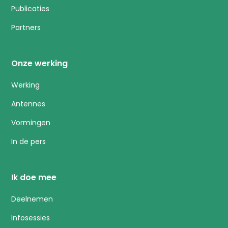
Publicaties
Partners
Onze werking
Werking
Antennes
Vormingen
In de pers
Ik doe mee
Deelnemen
Infosessies