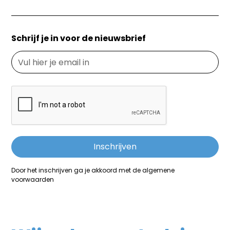
Schrijf je in voor de nieuwsbrief
Door het inschrijven ga je akkoord met de algemene
voorwaarden