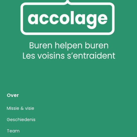
Over
Missie & visie
Geschiedenis
Team