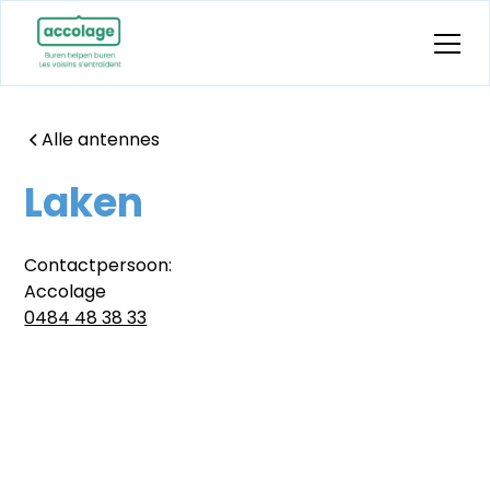
Alle antennes
Laken
Contactpersoon:
Accolage
0484 48 38 33