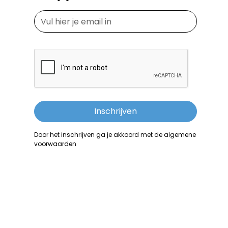
Door het inschrijven ga je akkoord met de algemene
voorwaarden