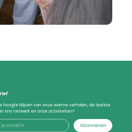
rief
 de hoogte blijven van onze warme verhalen, de laatste
 in ons netwerk en onze activiteiten?