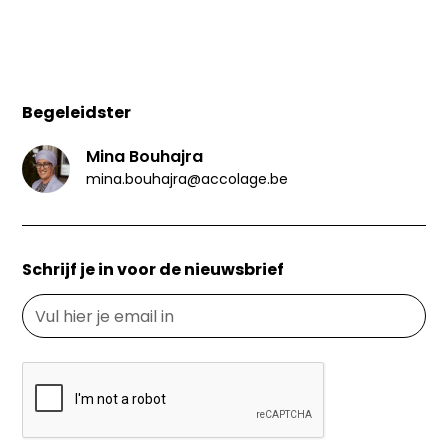
Begeleidster
Mina Bouhajra
mina.bouhajra@accolage.be
Schrijf je in voor de nieuwsbrief