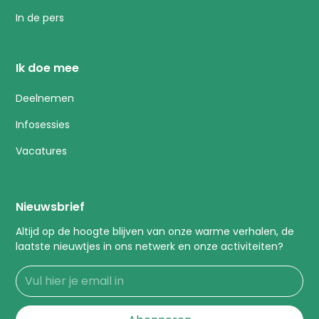
In de pers
Ik doe mee
Deelnemen
Infosessies
Vacatures
Nieuwsbrief
Altijd op de hoogte blijven van onze warme verhalen, de
laatste nieuwtjes in ons netwerk en onze activiteiten?