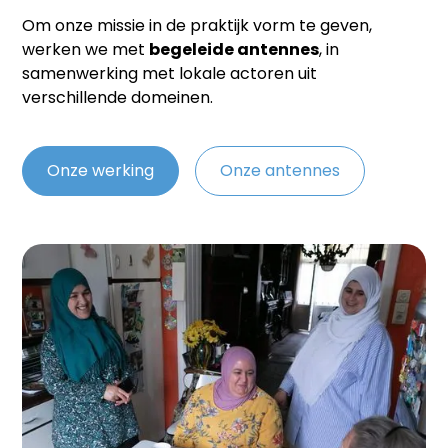
Om onze missie in de praktijk vorm te geven,
werken we met
begeleide antennes
, in
samenwerking met lokale actoren uit
verschillende domeinen.
Onze werking
Onze antennes