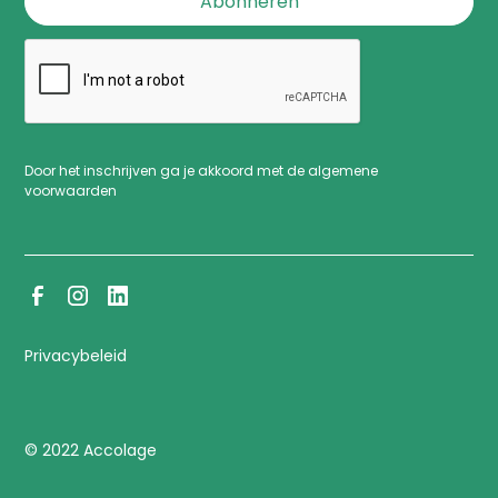
Door het inschrijven ga je akkoord met de algemene
voorwaarden
Privacybeleid
© 2022 Accolage