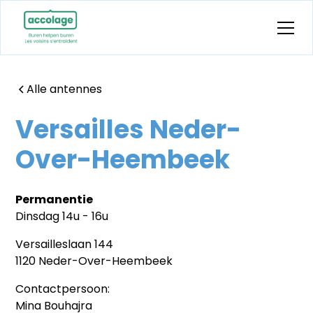
Alle antennes
Versailles Neder-
Over-Heembeek
Permanentie
Dinsdag 14u - 16u
Versailleslaan 144
1120 Neder-Over-Heembeek
Contactpersoon:
Mina Bouhajra