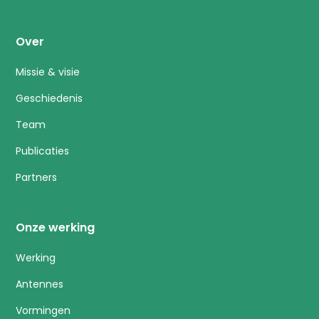
Over
Missie & visie
Geschiedenis
Team
Publicaties
Partners
Onze werking
Werking
Antennes
Vormingen