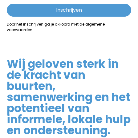
Door het inschrijven ga je akkoord met de algemene
voorwaarden
Wij geloven sterk in
de kracht van
buurten,
samenwerking en het
potentieel van
informele, lokale hulp
en ondersteuning.