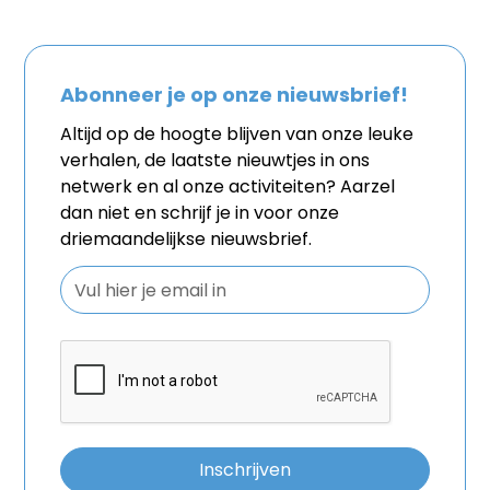
Abonneer je op onze nieuwsbrief!
Altijd op de hoogte blijven van onze leuke
verhalen, de laatste nieuwtjes in ons
netwerk en al onze activiteiten? Aarzel
dan niet en schrijf je in voor onze
driemaandelijkse nieuwsbrief.