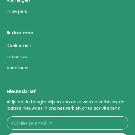
Vormingen
In de pers
Ik doe mee
Deelnemen
Infosessies
Vacatures
Nieuwsbrief
Altijd op de hoogte blijven van onze warme verhalen, de
laatste nieuwtjes in ons netwerk en onze activiteiten?