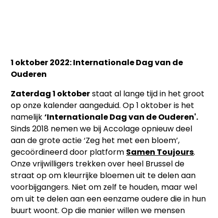
1 oktober 2022: Internationale Dag van de
Ouderen
Zaterdag 1 oktober
staat al lange tijd in het groot
op onze kalender aangeduid. Op 1 oktober is het
namelijk
‘Internationale Dag van de Ouderen'.
Sinds 2018 nemen we bij Accolage opnieuw deel
aan de grote actie ‘Zeg het met een bloem’,
gecoördineerd door platform
Samen Toujours
.
Onze vrijwilligers trekken over heel Brussel de
straat op om kleurrijke bloemen uit te delen aan
voorbijgangers. Niet om zelf te houden, maar wel
om uit te delen aan een eenzame oudere die in hun
buurt woont. Op die manier willen we mensen