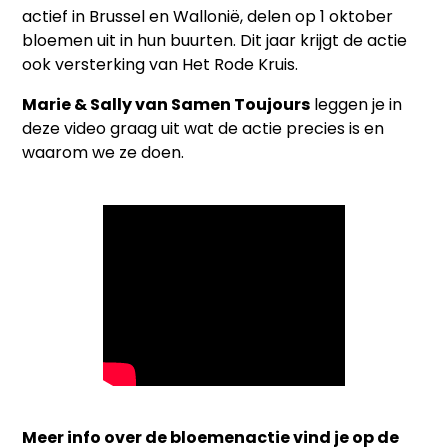
actief in Brussel en Wallonië, delen op 1 oktober
bloemen uit in hun buurten. Dit jaar krijgt de actie
ook versterking van Het Rode Kruis.
Marie & Sally van Samen Toujours
leggen je in
deze video graag uit wat de actie precies is en
waarom we ze doen.
Meer info over de bloemenactie vind je op de