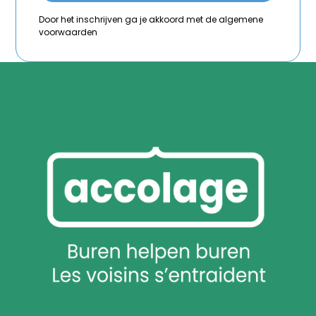
Door het inschrijven ga je akkoord met de algemene
voorwaarden