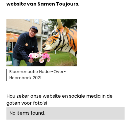
website van
Samen Toujours.
Bloemenactie Neder-Over-
Heembeek 2021
Hou zeker onze website en sociale media in de
gaten voor foto's!
No items found.