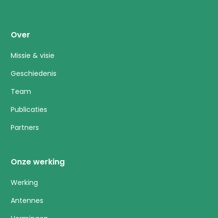
Over
Missie & visie
Geschiedenis
Team
Publicaties
Partners
Onze werking
Werking
Antennes