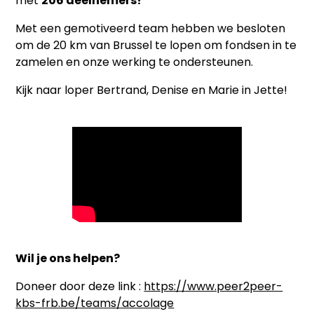
met
206 deelnemers!
Met een gemotiveerd team hebben we besloten
om de 20 km van Brussel te lopen om fondsen in te
zamelen en onze werking te ondersteunen.
Kijk naar loper Bertrand, Denise en Marie in Jette!
Wil je ons helpen?
Doneer door deze link :
https://www.peer2peer-
kbs-frb.be/teams/accolage