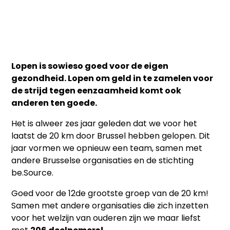
Lopen is sowieso goed voor de eigen
gezondheid. Lopen om geld in te zamelen voor
de strijd tegen eenzaamheid komt ook
anderen ten goede.
Het is alweer zes jaar geleden dat we voor het
laatst de 20 km door Brussel hebben gelopen. Dit
jaar vormen we opnieuw een team, samen met
andere Brusselse organisaties en de stichting
be.Source.
Goed voor de 12de grootste groep van de 20 km!
Samen met andere organisaties die zich inzetten
voor het welzijn van ouderen zijn we maar liefst