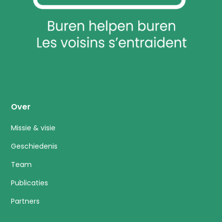
Over
Missie & visie
Geschiedenis
Team
Publicaties
Partners