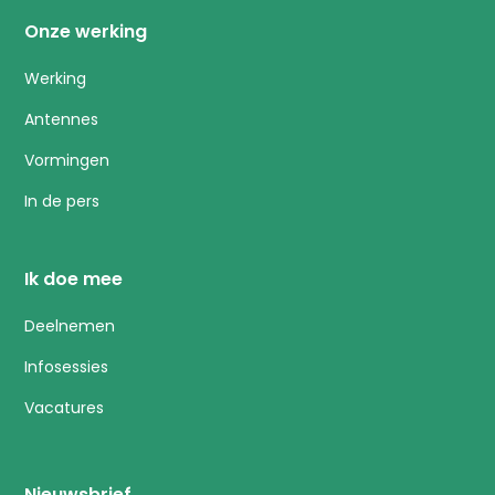
Onze werking
Werking
Antennes
Vormingen
In de pers
Ik doe mee
Deelnemen
Infosessies
Vacatures
Nieuwsbrief