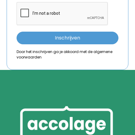
Door het inschrijven ga je akkoord met de algemene
voorwaarden