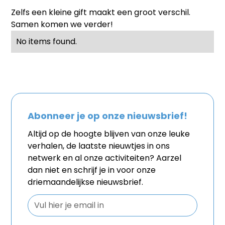
Zelfs een kleine gift maakt een groot verschil.
Samen komen we verder!
No items found.
Abonneer je op onze nieuwsbrief!
Altijd op de hoogte blijven van onze leuke
verhalen, de laatste nieuwtjes in ons
netwerk en al onze activiteiten? Aarzel
dan niet en schrijf je in voor onze
driemaandelijkse nieuwsbrief.