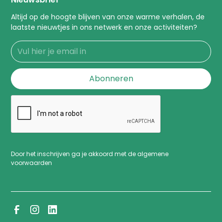
Altijd op de hoogte blijven van onze warme verhalen, de
laatste nieuwtjes in ons netwerk en onze activiteiten?
Door het inschrijven ga je akkoord met de algemene
voorwaarden