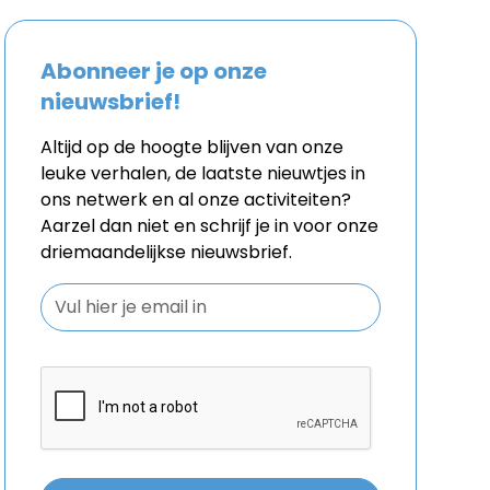
Abonneer je op onze
nieuwsbrief!
Altijd op de hoogte blijven van onze
leuke verhalen, de laatste nieuwtjes in
ons netwerk en al onze activiteiten?
Aarzel dan niet en schrijf je in voor onze
driemaandelijkse nieuwsbrief.