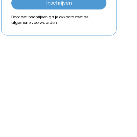
Door het inschrijven ga je akkoord met de
algemene voorwaarden