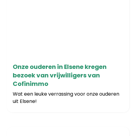
16/12/2025
Onze ouderen in Elsene kregen
bezoek van vrijwilligers van
Cofinimmo
Wat een leuke verrassing voor onze ouderen
uit Elsene!