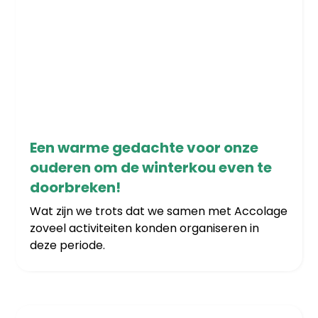
22/12/2025
Een warme gedachte voor onze
ouderen om de winterkou even te
doorbreken!
Wat zijn we trots dat we samen met Accolage
zoveel activiteiten konden organiseren in
deze periode.