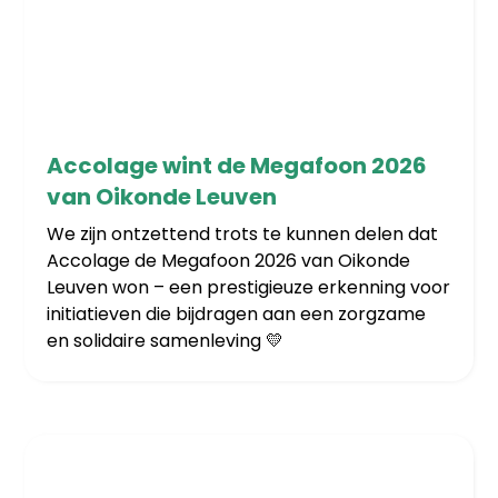
3/3/2026
Accolage wint de Megafoon 2026
van Oikonde Leuven
We zijn ontzettend trots te kunnen delen dat
Accolage de Megafoon 2026 van Oikonde
Leuven won – een prestigieuze erkenning voor
initiatieven die bijdragen aan een zorgzame
en solidaire samenleving 💛