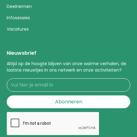
Deelnemen
Infosessies
Vacatures
Nieuwsbrief
Altijd op de hoogte blijven van onze warme verhalen, de
laatste nieuwtjes in ons netwerk en onze activiteiten?