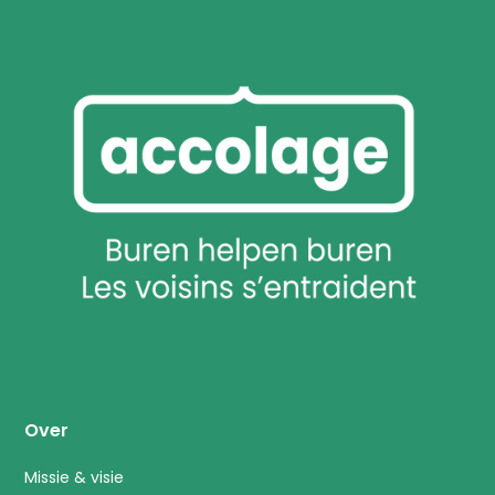
Over
Missie & visie