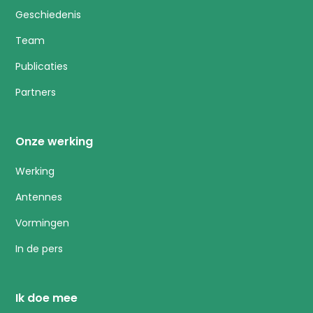
Geschiedenis
Team
Publicaties
Partners
Onze werking
Werking
Antennes
Vormingen
In de pers
Ik doe mee