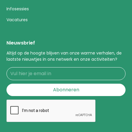
Infosessies
Vacatures
Nieuwsbrief
Altijd op de hoogte blijven van onze warme verhalen, de
laatste nieuwtjes in ons netwerk en onze activiteiten?