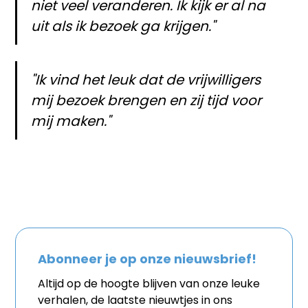
niet veel veranderen. Ik kijk er al na
uit als ik bezoek ga krijgen."
"Ik vind het leuk dat de vrijwilligers
mij bezoek brengen en zij tijd voor
mij maken."
Abonneer je op onze nieuwsbrief!
Altijd op de hoogte blijven van onze leuke
verhalen, de laatste nieuwtjes in ons