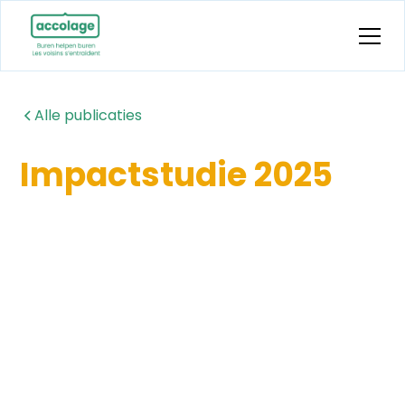
Alle publicaties
Impactstudie 2025