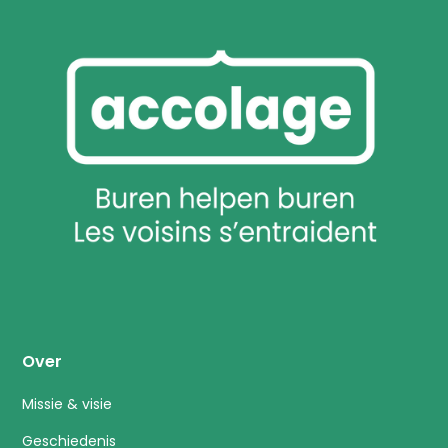
Over
Missie & visie
Geschiedenis