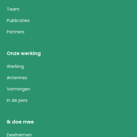
Team
Publicaties
Partners
Onze werking
Werking
Antennes
Vormingen
In de pers
Ik doe mee
Deelnemen