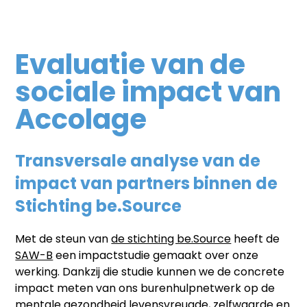
Evaluatie van de
sociale impact van
Accolage
Transversale analyse van de
impact van partners binnen de
Stichting be.Source
Met de steun van
de stichting be.Source
heeft de
SAW-B
een impactstudie gemaakt over onze
werking. Dankzij die studie kunnen we de concrete
impact meten van ons burenhulpnetwerk op de
mentale gezondheid levensvreugde, zelfwaarde en