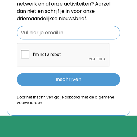
netwerk en al onze activiteiten? Aarzel
dan niet en schrijf je in voor onze
driemaandelijkse nieuwsbrief.
Door het inschrijven ga je akkoord met de algemene
voorwaarden