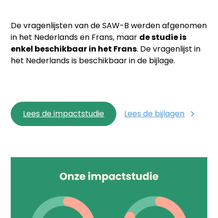
De vragenlijsten van de SAW-B werden afgenomen
in het Nederlands en Frans, maar
de studie is
enkel beschikbaar in het Frans
. De vragenlijst in
het Nederlands is beschikbaar in de bijlage.
Lees de impactstudie
Lees de bijlagen