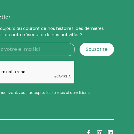
tter
toujours au courant de nos histoires, des dernières
es de notre réseau et de nos activités ?
inscrivant, vous acceptez les termes et conditions