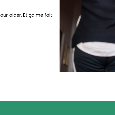
our aider. Et ça me fait