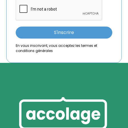
En vous inscrivant, vous acceptez les termes et
conditions générales