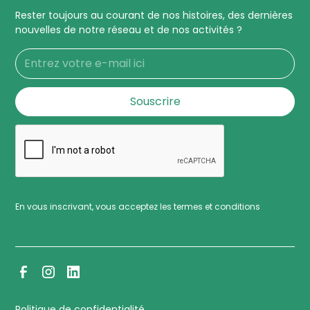
Rester toujours au courant de nos histoires, des dernières
nouvelles de notre réseau et de nos activités ?
En vous inscrivant, vous acceptez les termes et conditions
Politique de confidentialité