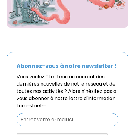
Abonnez-vous à notre newsletter !
Vous voulez être tenu au courant des
dernières nouvelles de notre réseau et de
toutes nos activités ? Alors n'hésitez pas à
vous abonner à notre lettre d'information
trimestrielle.