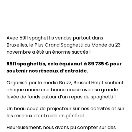
Avec 5911 spaghettis vendus partout dans
Bruxelles, le Plus Grand Spaghetti du Monde du 23
novembre a été un énorme succès !
5911 spaghettis, cela équivaut à 89 735 € pour
soutenir nos réseaux d’entraide.
Organisé par le média Bruzz, Brussel Helpt soutient
chaque année une bonne cause avec sa grande
levée de fonds autour d’un repas de spaghetti !
Un beau coup de projecteur sur nos activités et sur
les réseaux d’entraide en général.
Heureusement, nous avons pu compter sur des