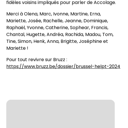
fidèles voisins impliqués pour parler de Accolage.
Merci à Olena, Marc, Ivonne, Martine, Erna,
Mariette, Josée, Rachelle, Jeanne, Dominique,
Raphaël, Yvonne, Catherine, Sophear, Francis,
Chantal, Hugette, Andréa, Rachida, Madou, Tom,
Tine, Simon, Henk, Anna, Brigitte, Joséphine et
Mariette !
Pour tout revivre sur Bruzz :
https://www.bruzz.be/dossier/brussel-helpt-2024