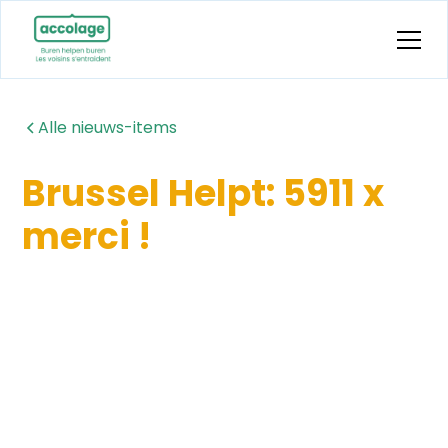
Alle nieuws-items
Brussel Helpt: 5911 x
merci !