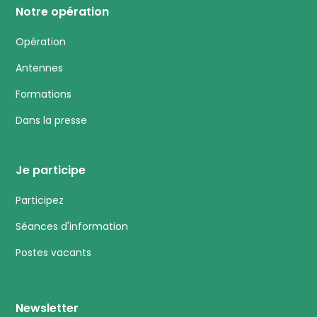
Notre opération
Opération
Antennes
Formations
Dans la presse
Je participe
Participez
Séances d'information
Postes vacants
Newsletter