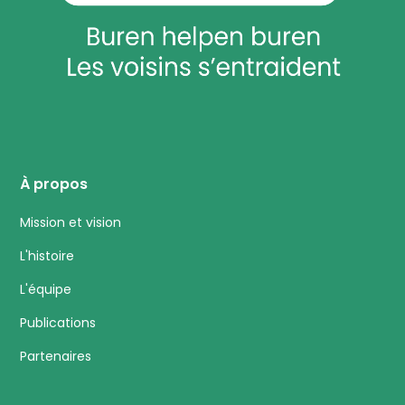
À propos
Mission et vision
L'histoire
L'équipe
Publications
Partenaires