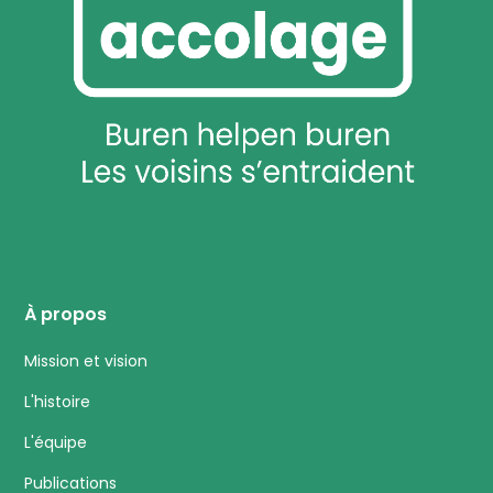
À propos
Mission et vision
L'histoire
L'équipe
Publications