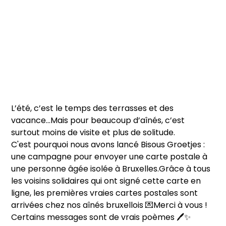
L’été, c’est le temps des terrasses et des
vacance...Mais pour beaucoup d’aînés, c’est
surtout moins de visite et plus de solitude.
C'est pourquoi nous avons lancé Bisous Groetjes :
une campagne pour envoyer une carte postale à
une personne âgée isolée à Bruxelles.Grâce à tous
les voisins solidaires qui ont signé cette carte en
ligne, les premières vraies cartes postales sont
arrivées chez nos aînés bruxellois 💌Merci à vous !
Certains messages sont de vrais poèmes 🖊️✨