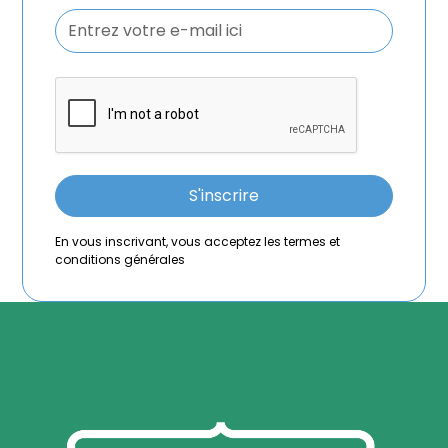
En vous inscrivant, vous acceptez les termes et
conditions générales