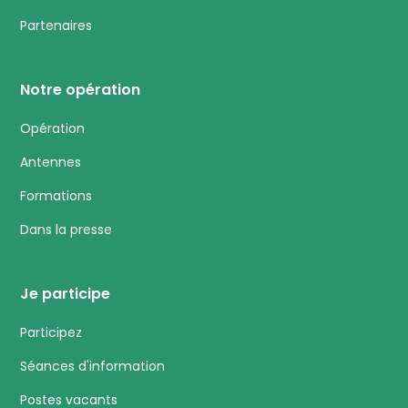
Partenaires
Notre opération
Opération
Antennes
Formations
Dans la presse
Je participe
Participez
Séances d'information
Postes vacants