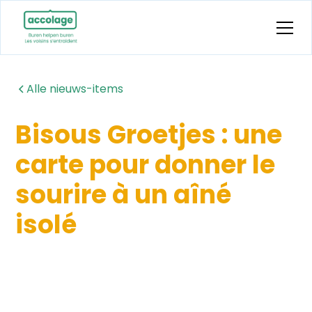
Alle nieuws-items
Bisous Groetjes : une
carte pour donner le
sourire à un aîné
isolé