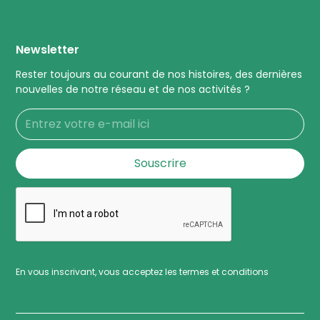
Newsletter
Rester toujours au courant de nos histoires, des dernières
nouvelles de notre réseau et de nos activités ?
En vous inscrivant, vous acceptez les termes et conditions