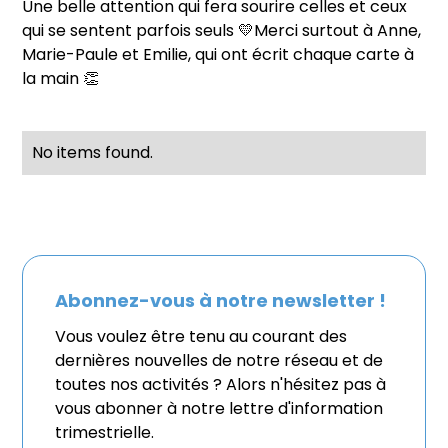
Une belle attention qui fera sourire celles et ceux
qui se sentent parfois seuls 💛Merci surtout à Anne,
Marie-Paule et Emilie, qui ont écrit chaque carte à
la main 👏
No items found.
Abonnez-vous à notre newsletter !
Vous voulez être tenu au courant des
dernières nouvelles de notre réseau et de
toutes nos activités ? Alors n'hésitez pas à
vous abonner à notre lettre d'information
trimestrielle.