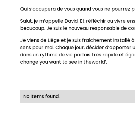
Qui s’occupera de vous quand vous ne pourrez plu
Salut, je m’appelle David. Et réfléchir au vivre
beaucoup. Je suis le nouveau responsable de c
Je viens de Liège et je suis fraîchement installé à
sens pour moi. Chaque jour, décider d’apporter u
dans un rythme de vie parfois très rapide et égoc
change you want to see in theworld’.
No items found.