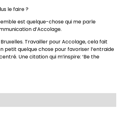
s le faire ?
 ensemble est quelque-chose qui me parle
ommunication d’Accolage.
 Bruxelles. Travailler pour Accolage, cela fait
n petit quelque chose pour favoriser l’entraide
entré. Une citation qui m’inspire: ‘Be the