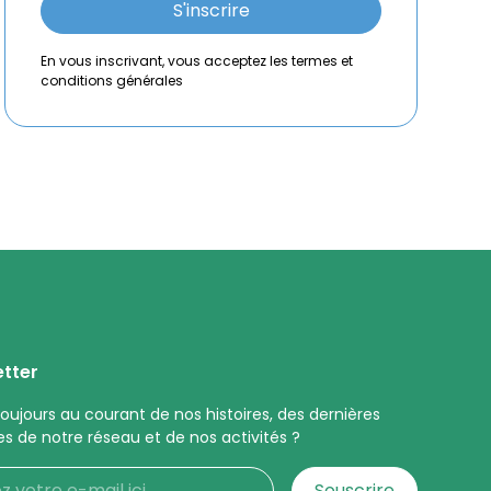
En vous inscrivant, vous acceptez les termes et
conditions générales
tter
toujours au courant de nos histoires, des dernières
es de notre réseau et de nos activités ?