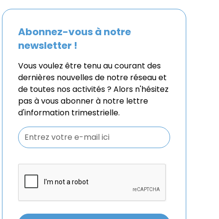
Abonnez-vous à notre
newsletter !
Vous voulez être tenu au courant des
dernières nouvelles de notre réseau et
de toutes nos activités ? Alors n'hésitez
pas à vous abonner à notre lettre
d'information trimestrielle.