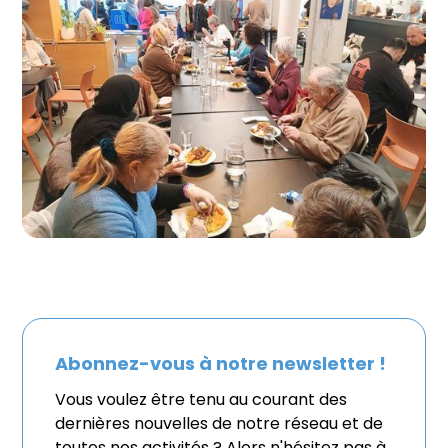
Abonnez-vous à notre newsletter !
Vous voulez être tenu au courant des
dernières nouvelles de notre réseau et de
toutes nos activités ? Alors n'hésitez pas à