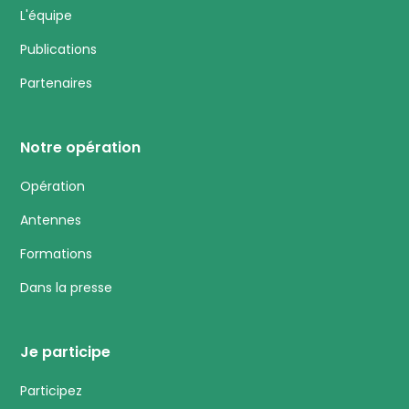
L'équipe
Publications
Partenaires
Notre opération
Opération
Antennes
Formations
Dans la presse
Je participe
Participez