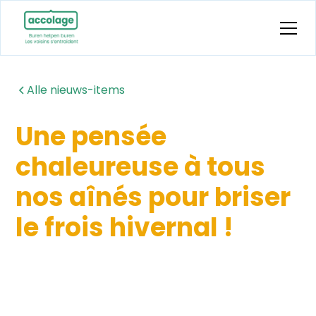
Alle nieuws-items
Une pensée
chaleureuse à tous
nos aînés pour briser
le frois hivernal !