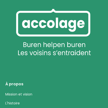
À propos
Mission et vision
L'histoire