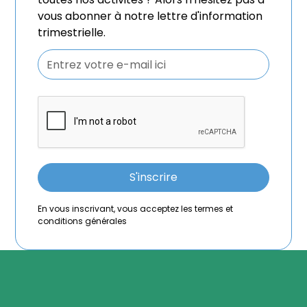
vous abonner à notre lettre d'information
trimestrielle.
En vous inscrivant, vous acceptez les termes et
conditions générales