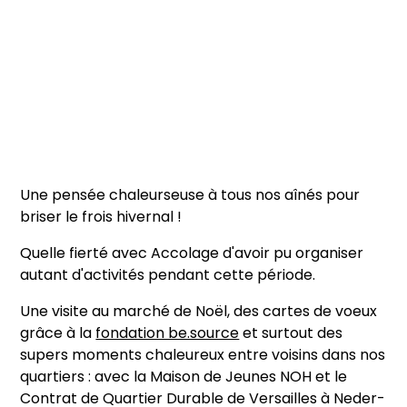
Une pensée chaleurseuse à tous nos aînés pour
briser le frois hivernal !
Quelle fierté avec Accolage d'avoir pu organiser
autant d'activités pendant cette période.
Une visite au marché de Noël, des cartes de voeux
grâce à la
fondation be.source
et surtout des
supers moments chaleureux entre voisins dans nos
quartiers : avec la Maison de Jeunes NOH et le
Contrat de Quartier Durable de Versailles à Neder-