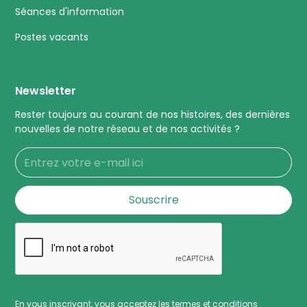
Séances d'information
Postes vacants
Newsletter
Rester toujours au courant de nos histoires, des dernières
nouvelles de notre réseau et de nos activités ?
En vous inscrivant, vous acceptez les termes et conditions