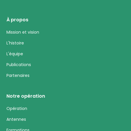
À propos
Mission et vision
L'histoire
L'équipe
Publications
Partenaires
Notre opération
Opération
Antennes
Formations