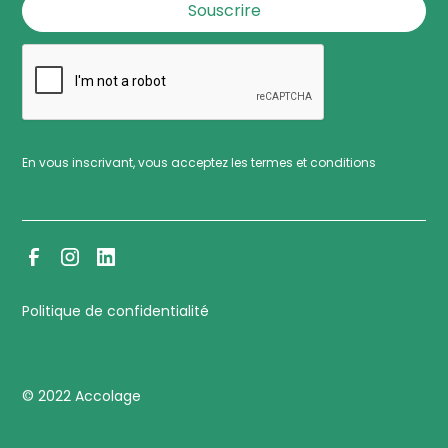
En vous inscrivant, vous acceptez les termes et conditions
Politique de confidentialité
© 2022 Accolage