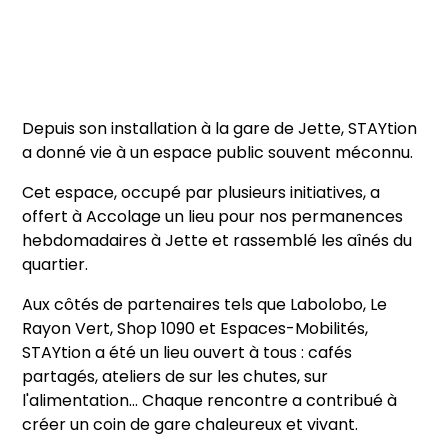
Depuis son installation à la gare de Jette, STAYtion
a donné vie à un espace public souvent méconnu.
Cet espace, occupé par plusieurs initiatives, a
offert à Accolage un lieu pour nos permanences
hebdomadaires à Jette et rassemblé les aînés du
quartier.
Aux côtés de partenaires tels que Labolobo, Le
Rayon Vert, Shop 1090 et Espaces-Mobilités,
STAYtion a été un lieu ouvert à tous : cafés
partagés, ateliers de sur les chutes, sur
l'alimentation... Chaque rencontre a contribué à
créer un coin de gare chaleureux et vivant.