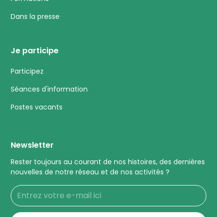
Dans la presse
Je participe
Participez
Séances d'information
Postes vacants
Newsletter
Rester toujours au courant de nos histoires, des dernières
nouvelles de notre réseau et de nos activités ?