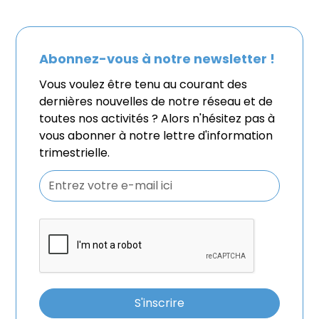
Abonnez-vous à notre newsletter !
Vous voulez être tenu au courant des
dernières nouvelles de notre réseau et de
toutes nos activités ? Alors n'hésitez pas à
vous abonner à notre lettre d'information
trimestrielle.