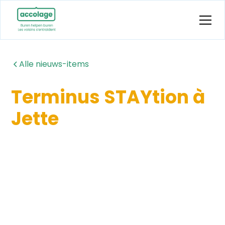
Alle nieuws-items
Terminus STAYtion à
Jette