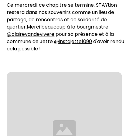
Ce mercredi, ce chapitre se termine. STAYtion
restera dans nos souvenirs comme un lieu de
partage, de rencontres et de solidarité de
quartier.Merci beaucoup à la bourgmestre
@clairevandevivere
pour sa présence et à la
commune de Jette
@instajette1090
d'avoir rendu
cela possible !