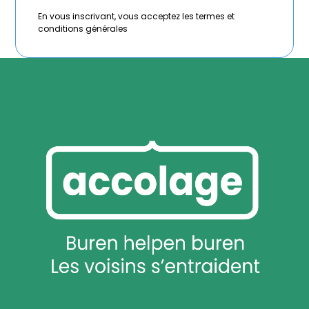
En vous inscrivant, vous acceptez les termes et
conditions générales