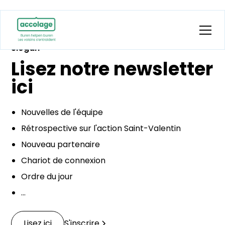
Slogan
Lisez notre newsletter
ici
Nouvelles de l'équipe
Rétrospective sur l'action Saint-Valentin
Nouveau partenaire
Chariot de connexion
Ordre du jour
...
Lisez ici
S'inscrire