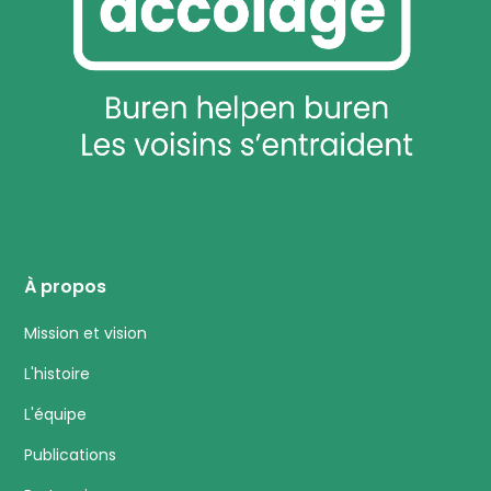
À propos
Mission et vision
L'histoire
L'équipe
Publications