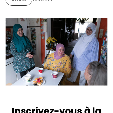
Inscrivez-vous à la