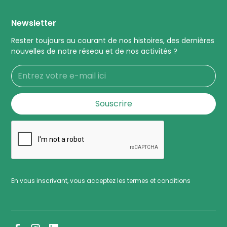
Newsletter
Rester toujours au courant de nos histoires, des dernières
nouvelles de notre réseau et de nos activités ?
En vous inscrivant, vous acceptez les termes et conditions