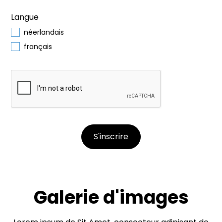
Langue
néerlandais
français
Galerie d'images