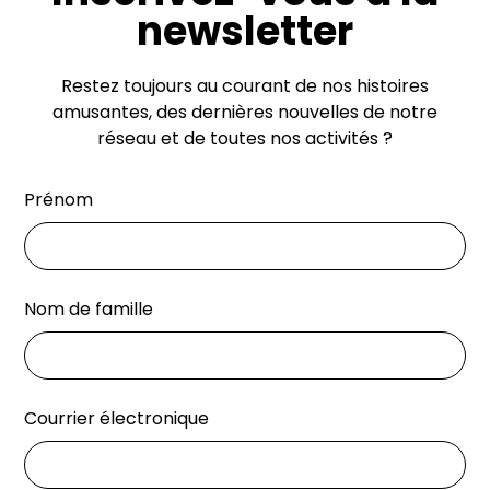
newsletter
Restez toujours au courant de nos histoires
amusantes, des dernières nouvelles de notre
réseau et de toutes nos activités ?
Prénom
Nom de famille
Courrier électronique