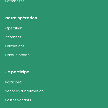
Partenaires
Notre opération
Opération
Antennes
Formations
Dans la presse
Je participe
Participez
Séances d'information
Postes vacants