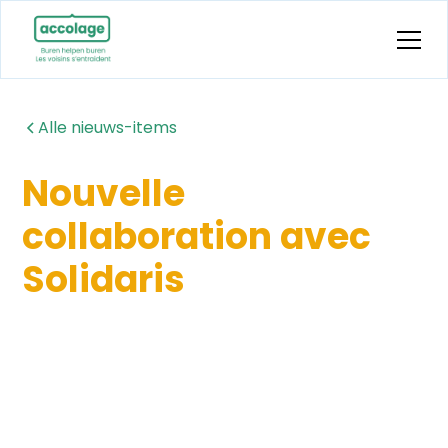
Alle nieuws-items
Nouvelle
collaboration avec
Solidaris