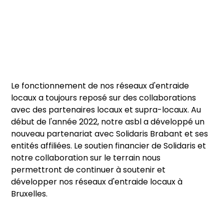
Le fonctionnement de nos réseaux d'entraide
locaux a toujours reposé sur des collaborations
avec des partenaires locaux et supra-locaux. Au
début de l'année 2022, notre asbl a développé un
nouveau partenariat avec Solidaris Brabant et ses
entités affiliées. Le soutien financier de Solidaris et
notre collaboration sur le terrain nous
permettront de continuer à soutenir et
développer nos réseaux d'entraide locaux à
Bruxelles.