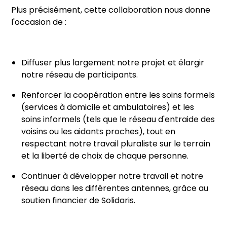
Plus précisément, cette collaboration nous donne
l'occasion de :
Diffuser plus largement notre projet et élargir
notre réseau de participants.
Renforcer la coopération entre les soins formels
(services à domicile et ambulatoires) et les
soins informels (tels que le réseau d'entraide des
voisins ou les aidants proches), tout en
respectant notre travail pluraliste sur le terrain
et la liberté de choix de chaque personne.
Continuer à développer notre travail et notre
réseau dans les différentes antennes, grâce au
soutien financier de Solidaris.