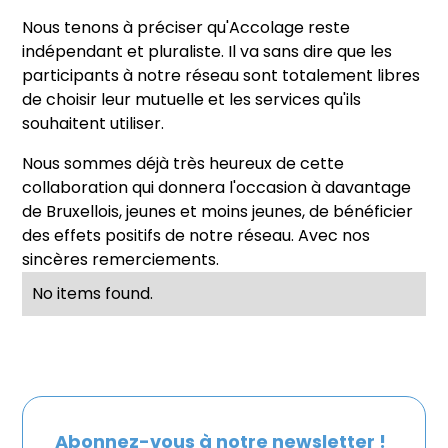
Nous tenons à préciser qu'Accolage reste
indépendant et pluraliste. Il va sans dire que les
participants à notre réseau sont totalement libres
de choisir leur mutuelle et les services qu'ils
souhaitent utiliser.
Nous sommes déjà très heureux de cette
collaboration qui donnera l'occasion à davantage
de Bruxellois, jeunes et moins jeunes, de bénéficier
des effets positifs de notre réseau. Avec nos
sincères remerciements.
No items found.
Abonnez-vous à notre newsletter !