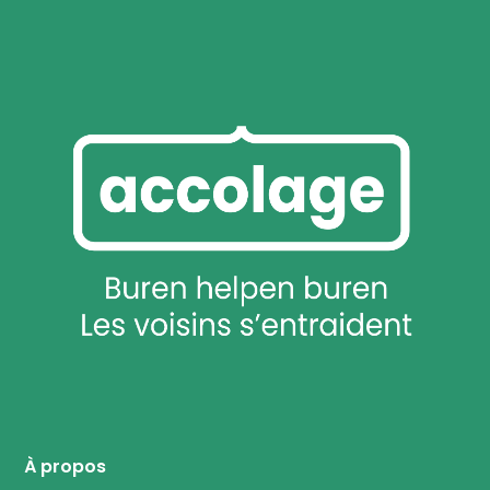
À propos