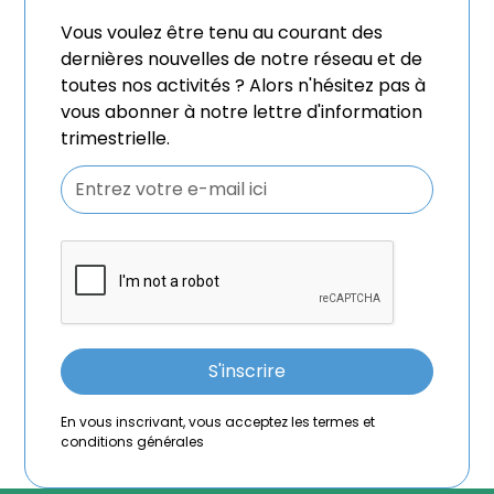
Vous voulez être tenu au courant des
dernières nouvelles de notre réseau et de
toutes nos activités ? Alors n'hésitez pas à
vous abonner à notre lettre d'information
trimestrielle.
En vous inscrivant, vous acceptez les termes et
conditions générales