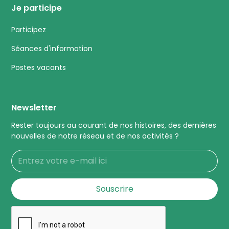
Je participe
Participez
Séances d'information
Postes vacants
Newsletter
Rester toujours au courant de nos histoires, des dernières
nouvelles de notre réseau et de nos activités ?