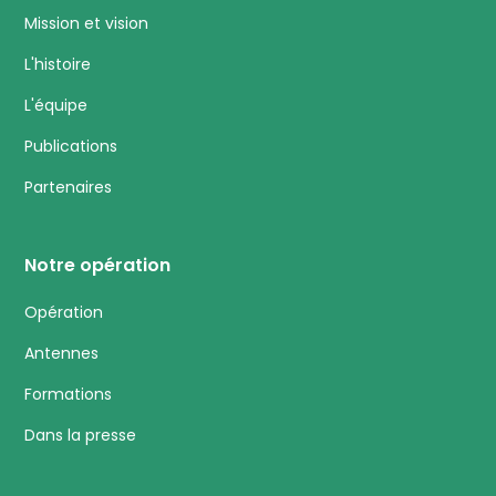
Mission et vision
L'histoire
L'équipe
Publications
Partenaires
Notre opération
Opération
Antennes
Formations
Dans la presse